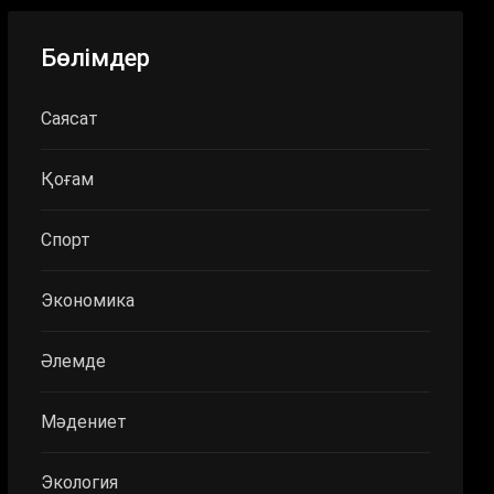
Бөлімдер
Саясат
Қоғам
Спорт
Экономика
Әлемде
Мәдениет
Экология