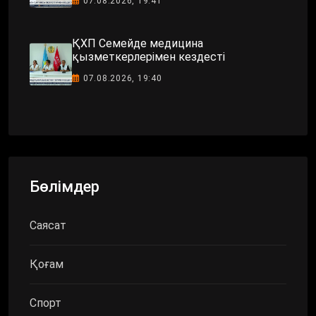
07.08.2026, 19:41
ҚХП Семейде медицина
қызметкерлерімен кездесті
07.08.2026, 19:40
Бөлімдер
Саясат
Қоғам
Спорт