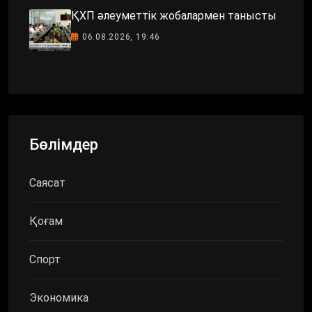
ҚХП әлеуметтік жобалармен танысты
06.08.2026, 19:46
Бөлімдер
Саясат
Қоғам
Спорт
Экономика