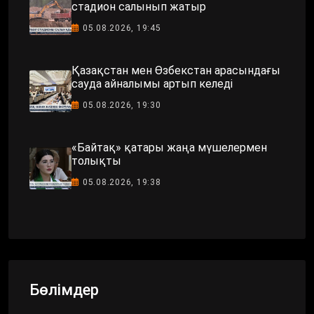
стадион салынып жатыр
05.08.2026, 19:45
Қазақстан мен Өзбекстан арасындағы
сауда айналымы артып келеді
05.08.2026, 19:30
«Байтақ» қатары жаңа мүшелермен
толықты
05.08.2026, 19:38
Бөлімдер