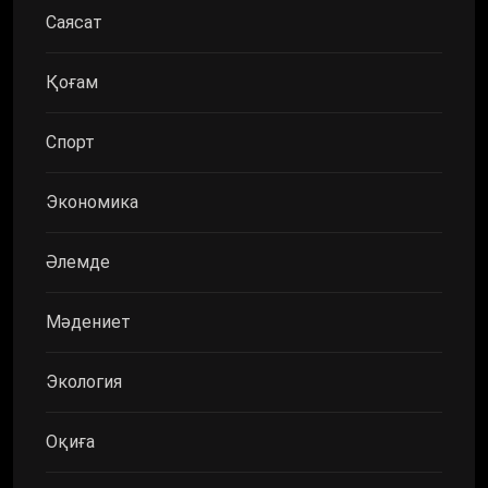
Саясат
Қоғам
Спорт
Экономика
Әлемде
Мәдениет
Экология
Оқиға