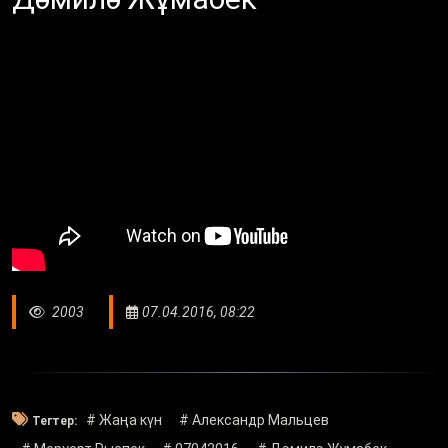
2003
07.04.2016, 08:22
# Жаңа күн
# Александр Мальцев
Тегтер: