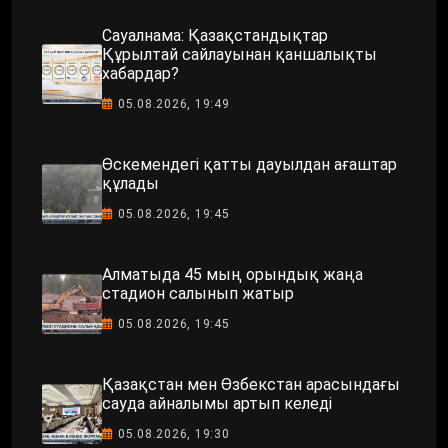
Сауалнама: Қазақстандықтар
Құрылтай сайлауынан қаншалықты
хабардар?
05.08.2026, 19:49
Өскемендегі қатты дауылдан ағаштар
құлады
05.08.2026, 19:45
Алматыда 45 мың орындық жаңа
стадион салынып жатыр
05.08.2026, 19:45
Қазақстан мен Өзбекстан арасындағы
сауда айналымы артып келеді
05.08.2026, 19:30