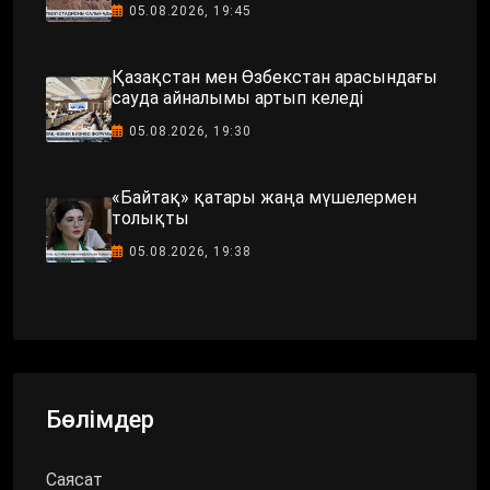
05.08.2026, 19:45
Қазақстан мен Өзбекстан арасындағы
сауда айналымы артып келеді
05.08.2026, 19:30
«Байтақ» қатары жаңа мүшелермен
толықты
05.08.2026, 19:38
Бөлімдер
Саясат