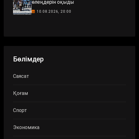
өлеңдерін оқыды
10.08.2026, 20:00
Бөлімдер
Саясат
Қоғам
Спорт
Экономика