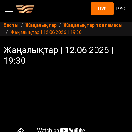
РУС
LIVE
Басты
Жаңалықтар
Жаңалықтар топтамасы
Жаңалықтар | 12.06.2026 | 19:30
Жаңалықтар | 12.06.2026 |
19:30