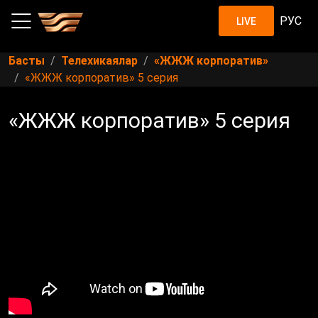
РУС
LIVE
Басты
Телехикаялар
«ЖЖЖ корпоратив»
«ЖЖЖ корпоратив» 5 серия
«ЖЖЖ корпоратив» 5 серия