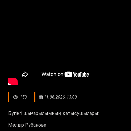
153
11.06.2026, 13:00
Бүгінгі шығарылымның қатысушылары:
Мөлдір Рубанова