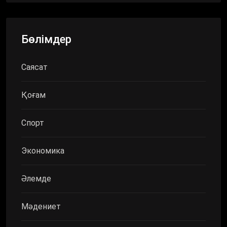
Бөлімдер
Саясат
Қоғам
Спорт
Экономика
Әлемде
Мәдениет