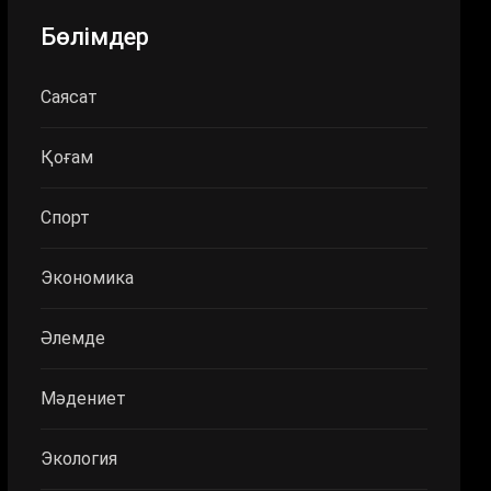
Бөлімдер
Саясат
Қоғам
Спорт
Экономика
Әлемде
Мәдениет
Экология