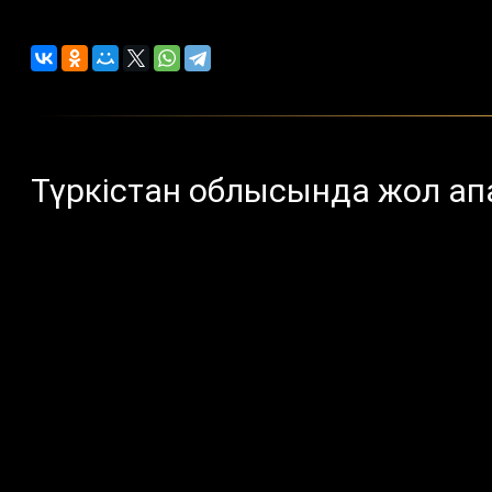
Түркістан облысында жол ап