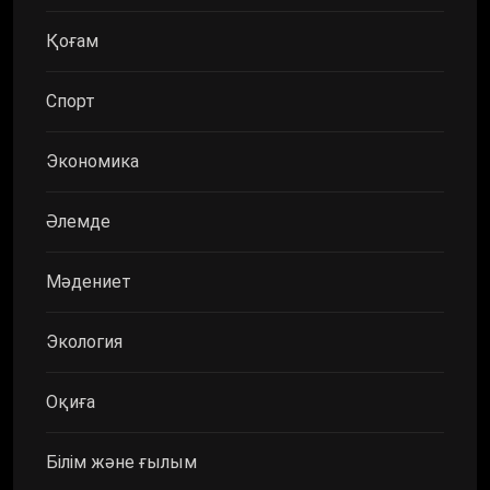
Қоғам
Спорт
Экономика
Әлемде
Мәдениет
Экология
Оқиға
Білім және ғылым