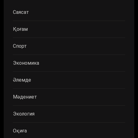
Саясат
Қоғам
Спорт
Экономика
Әлемде
Мәдениет
Экология
Оқиға