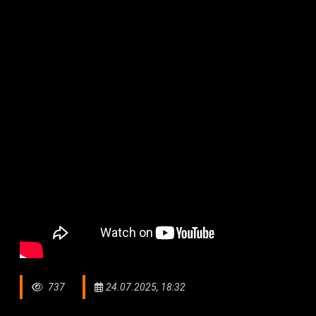
737
24.07.2025, 18:32