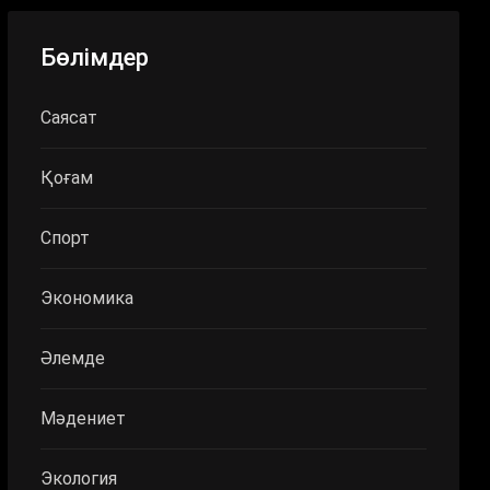
Бөлімдер
Саясат
Қоғам
Спорт
Экономика
Әлемде
Мәдениет
Экология