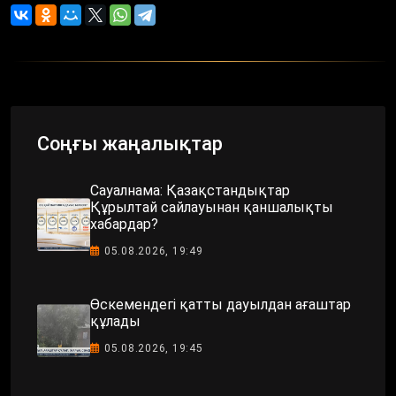
Соңғы жаңалықтар
Сауалнама: Қазақстандықтар
Құрылтай сайлауынан қаншалықты
хабардар?
05.08.2026, 19:49
Өскемендегі қатты дауылдан ағаштар
құлады
05.08.2026, 19:45