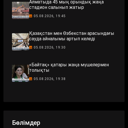
Алматыда 45 мың орындық жаңа
стадион салынып жатыр
05.08.2026, 19:45
Қазақстан мен Өзбекстан арасындағы
сауда айналымы артып келеді
05.08.2026, 19:30
«Байтақ» қатары жаңа мүшелермен
толықты
05.08.2026, 19:38
Бөлімдер