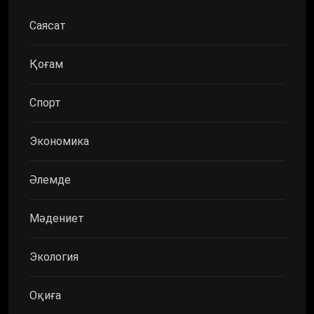
Саясат
Қоғам
Спорт
Экономика
Әлемде
Мәдениет
Экология
Оқиға