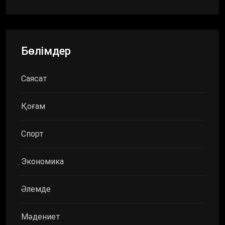
Бөлімдер
Саясат
Қоғам
Спорт
Экономика
Әлемде
Мәдениет