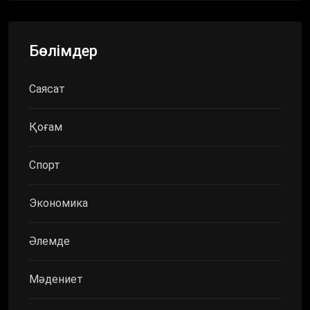
Бөлімдер
Саясат
Қоғам
Спорт
Экономика
Әлемде
Мәдениет