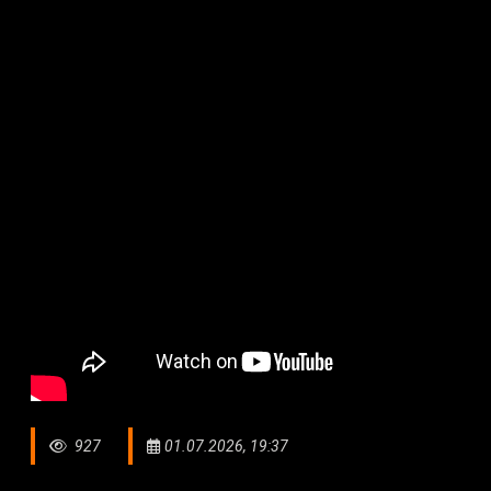
927
01.07.2026, 19:37