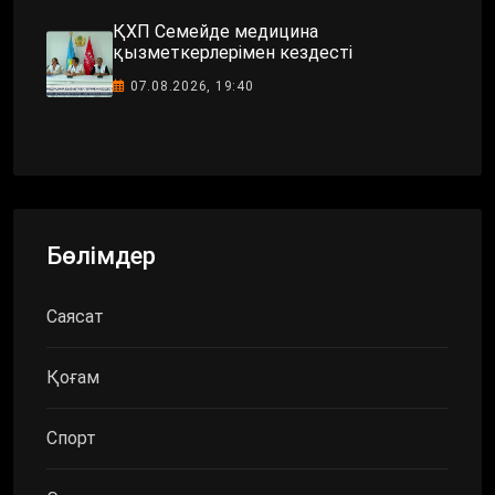
ҚХП Семейде медицина
қызметкерлерімен кездесті
07.08.2026, 19:40
Бөлімдер
Саясат
Қоғам
Спорт