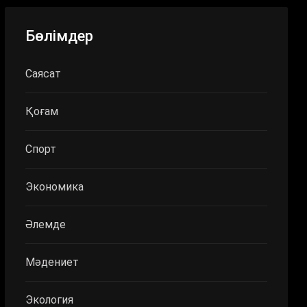
Бөлімдер
Саясат
Қоғам
Спорт
Экономика
Әлемде
Мәдениет
Экология