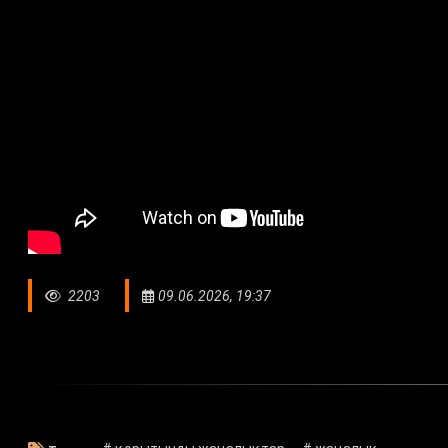
2203
09.06.2026, 19:37