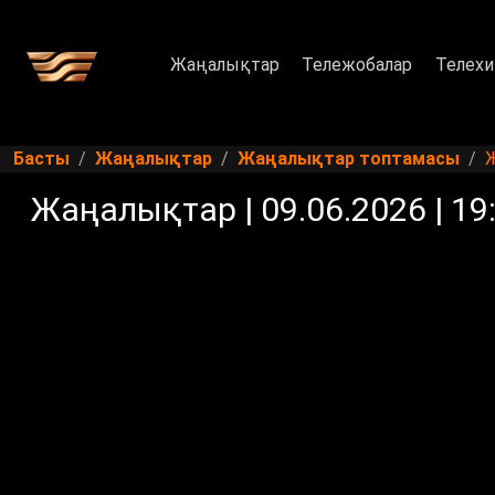
Жаңалықтар
Тележобалар
Телехи
Басты
Жаңалықтар
Жаңалықтар топтамасы
Ж
Жаңалықтар | 09.06.2026 | 19