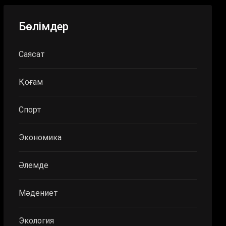
Бөлімдер
Саясат
Қоғам
Спорт
Экономика
Әлемде
Мәдениет
Экология