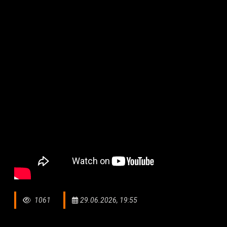
1061
29.06.2026, 19:55