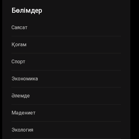
Бөлімдер
Саясат
Қоғам
Спорт
Экономика
Әлемде
Мәдениет
Экология