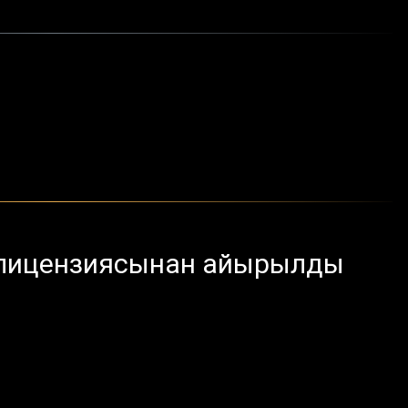
 лицензиясынан айырылды