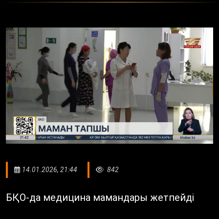
14.01.2026, 21:44
842
БҚО-да медицина мамандары жетпейді