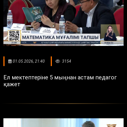
01.05.2026, 21:40
3154
Ел мектептеріне 5 мыңнан астам педагог
қажет