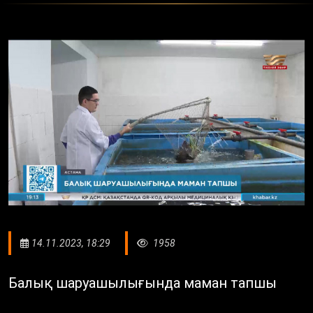
14.11.2023, 18:29
1958
Балық шаруашылығында маман тапшы