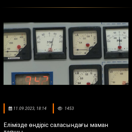
11.09.2023, 18:14
1453
Елімізде өндіріс саласындағы маман