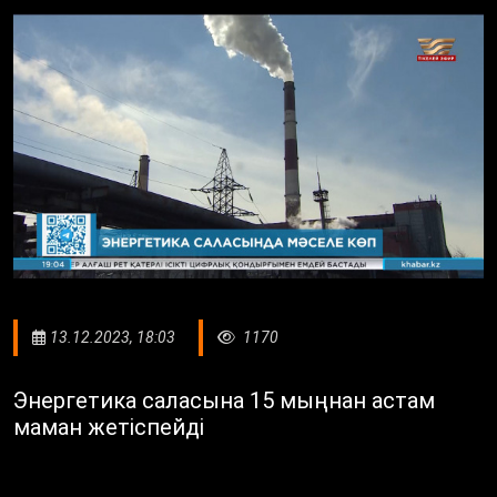
13.12.2023, 18:03
1170
Энергетика саласына 15 мыңнан астам
маман жетіспейді