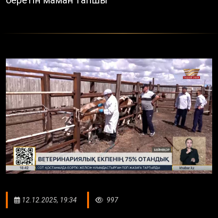
12.12.2025, 19:34
997