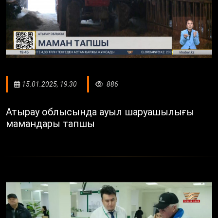
15.01.2025, 19:30
886
Атырау облысында ауыл шаруашылығы
мамандары тапшы